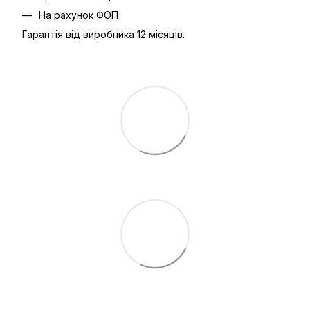
На рахунок ФОП
Гарантія від виробника 12 місяців.