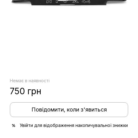
Немає в наявності
750 грн
Повідомити, коли з'явиться
Увійти
для відображення накопичувальної знижки
%