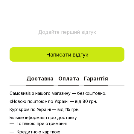
Додайте перший відгук
Написати відгук
Доставка
Оплата
Гарантія
Самовивіз з нашого магазину — безкоштовно.
«Новою поштою» по Україні — від 80 грн.
Кур'єром по Україні — від 115 грн.
Більше інформації про доставку
Готівкою при отриманні
Кредитною карткою