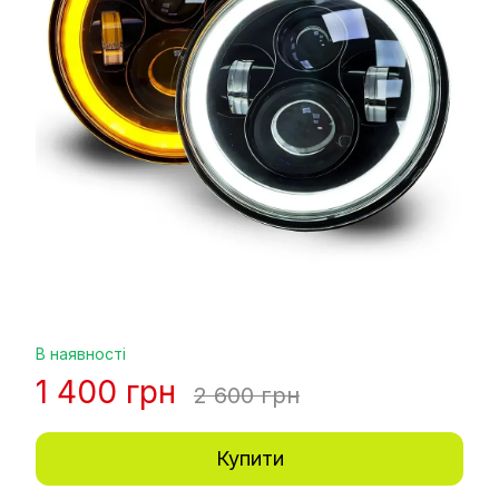
В наявності
1 400 грн
2 600 грн
Купити