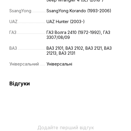
SsangYong
SsangYong Korando (1993-2006)
UAZ
UAZ Hunter (2003-)
ГАЗ
ГАЗ Волга 2410 (1972-1992), ГАЗ
3307/08/09
ВАЗ
ВАЗ 2101, ВАЗ 2102, ВАЗ 2121, ВАЗ
21213, ВАЗ 2131
Універсальний
Універсальні
Відгуки
Додайте перший відгук