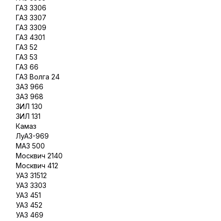
ГАЗ 3306
ГАЗ 3307
ГАЗ 3309
ГАЗ 4301
ГАЗ 52
ГАЗ 53
ГАЗ 66
ГАЗ Волга 24
ЗАЗ 966
ЗАЗ 968
ЗИЛ 130
ЗИЛ 131
Камаз
ЛуАЗ-969
МАЗ 500
Москвич 2140
Москвич 412
УАЗ 31512
УАЗ 3303
УАЗ 451
УАЗ 452
УАЗ 469