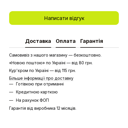
Написати відгук
Доставка
Оплата
Гарантія
Самовивіз з нашого магазину — безкоштовно.
«Новою поштою» по Україні — від 80 грн.
Кур'єром по Україні — від 115 грн.
Більше інформації про доставку
Готівкою при отриманні
Кредитною карткою
На рахунок ФОП
Гарантія від виробника 12 місяців.