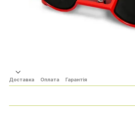
Доставка
Оплата
Гарантія