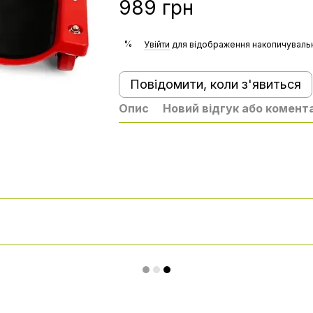
989 грн
%
Увійти
для відображення накопичувальн
Повідомити, коли з'явиться
Опис
Новий відгук або комент