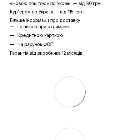
«Новою поштою» по Україні — від 80 грн.
Кур'єром по Україні — від 115 грн.
Більше інформації про доставку
Готівкою при отриманні
Кредитною карткою
На рахунок ФОП
Гарантія від виробника 12 місяців.