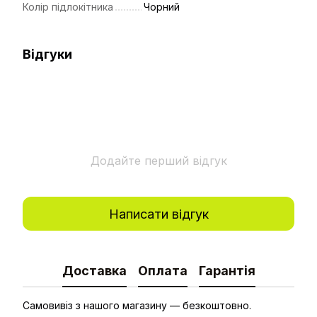
Колір підлокітника
Чорний
Відгуки
Додайте перший відгук
Написати відгук
Доставка
Оплата
Гарантія
Самовивіз з нашого магазину — безкоштовно.