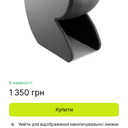
В наявності
1 350 грн
Купити
Увійти
для відображення накопичувальної знижки
%