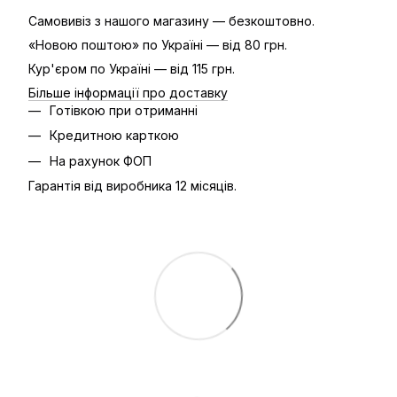
Самовивіз з нашого магазину — безкоштовно.
«Новою поштою» по Україні — від 80 грн.
Кур'єром по Україні — від 115 грн.
Більше інформації про доставку
Готівкою при отриманні
Кредитною карткою
На рахунок ФОП
Гарантія від виробника 12 місяців.