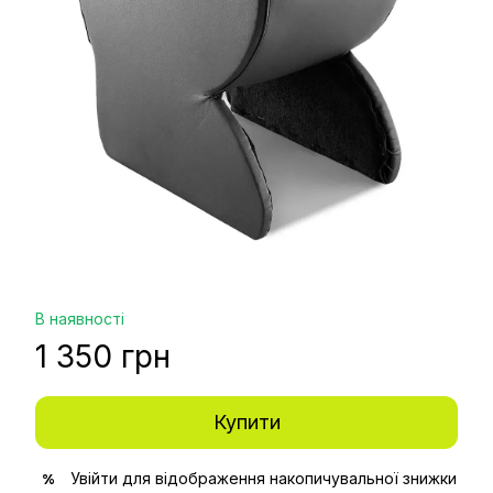
В наявності
1 350 грн
Купити
Увійти
для відображення накопичувальної знижки
%