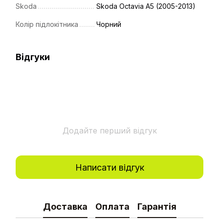
Skoda
Skoda Octavia A5 (2005-2013)
Колір підлокітника
Чорний
Відгуки
Додайте перший відгук
Написати відгук
Доставка
Оплата
Гарантія