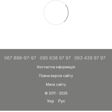
067 898-97-97
095 638 97 97
093 439 97 97
Контактна інформація
Повна версія сайту
Мапа сайту
© 2011 - 2026
Укр
Рус