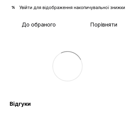
Увійти
для відображення накопичувальної знижки
%
До обраного
Порівняти
Відгуки