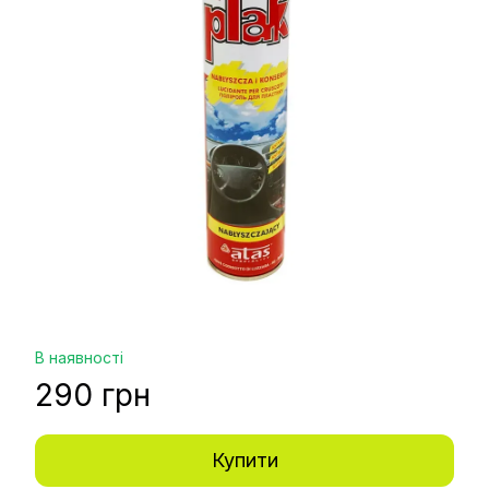
В наявності
290 грн
Купити