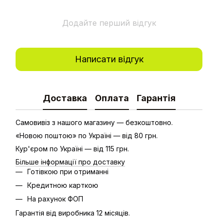
Додайте перший відгук
Написати відгук
Доставка
Оплата
Гарантія
Самовивіз з нашого магазину — безкоштовно.
«Новою поштою» по Україні — від 80 грн.
Кур'єром по Україні — від 115 грн.
Більше інформації про доставку
Готівкою при отриманні
Кредитною карткою
На рахунок ФОП
Гарантія від виробника 12 місяців.