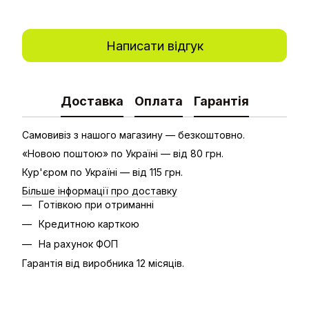
Написати відгук
Доставка
Оплата
Гарантія
Самовивіз з нашого магазину — безкоштовно.
«Новою поштою» по Україні — від 80 грн.
Кур'єром по Україні — від 115 грн.
Більше інформації про доставку
Готівкою при отриманні
Кредитною карткою
На рахунок ФОП
Гарантія від виробника 12 місяців.