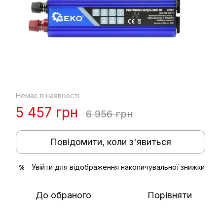
Немає в наявності
5 457 грн
6 956 грн
Повідомити, коли з'явиться
Увійти
для відображення накопичувальної знижки
%
До обраного
Порівняти