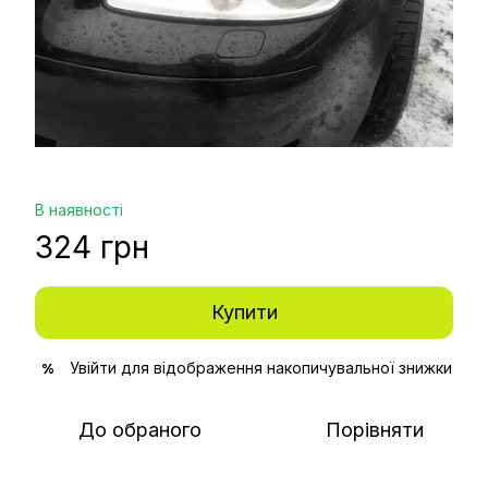
В наявності
324 грн
Купити
Увійти
для відображення накопичувальної знижки
%
До обраного
Порівняти