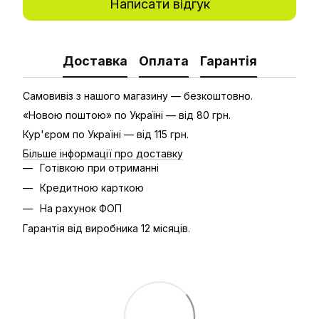
Написати відгук
Доставка
Оплата
Гарантія
Самовивіз з нашого магазину — безкоштовно.
«Новою поштою» по Україні — від 80 грн.
Кур'єром по Україні — від 115 грн.
Більше інформації про доставку
Готівкою при отриманні
Кредитною карткою
На рахунок ФОП
Гарантія від виробника 12 місяців.