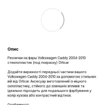
Опис
Реснички на фары Volkswagen Caddy 2004-2010
стеклопластик (под покраску) Orticar
Додайте виразності передньої частини вашого
Volkswagen Caddy 2004-2010 за допомогою стильних
вій від Orticar. Аксесуар виготовлений із міцного
склопластику, стійкого до зовнішніх впливів та
ідеально підходить для подальшого фарбування у
колір кузова або контрастний відтінок.
Особливості: