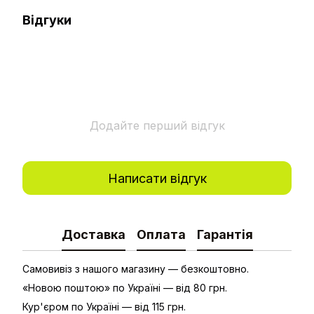
Відгуки
Додайте перший відгук
Написати відгук
Доставка
Оплата
Гарантія
Самовивіз з нашого магазину — безкоштовно.
«Новою поштою» по Україні — від 80 грн.
Кур'єром по Україні — від 115 грн.