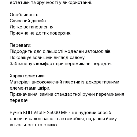
естетики та зручності у використанні.
Особливості:
Сучасний дизайн.
Легке встановлення.
Приємна на дотик поверхня.
Переваги:
Підходить для більшості моделей автомобілів.
Покращує зовнішній вигляд салону.
Забезпечує комфорт при перемиканні передач.
Характеристики:
Матеріал: високоякісний пластик із декоративними
елементами шкіри.
Призначення: заміна стандартної ручки перемикання
передач.
Ручка КПП Vitol F 25030 MP - це чудовий спосіб
оновити салон вашого автомобіля, надавши йому
унікальності та стилю.