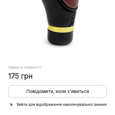
Немає в наявності
175 грн
Повідомити, коли з'явиться
Увійти
для відображення накопичувальної знижки
%