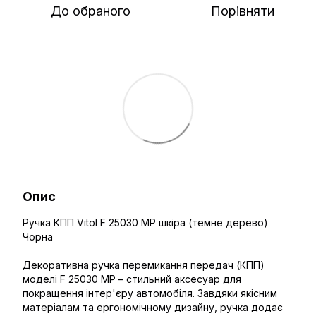
До обраного
Порівняти
Опис
Ручка КПП Vitol F 25030 MP шкіра (темне дерево)
Чорна
Декоративна ручка перемикання передач (КПП)
моделі F 25030 MP – стильний аксесуар для
покращення інтер'єру автомобіля. Завдяки якісним
матеріалам та ергономічному дизайну, ручка додає