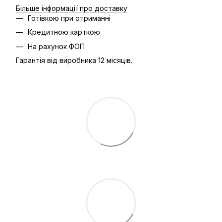
Більше інформації про доставку
Готівкою при отриманні
Кредитною карткою
На рахунок ФОП
Гарантія від виробника 12 місяців.