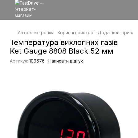
Автоелектроніка
Корисні пристрої
Додаткові прилад
Температура вихлопних газів
Ket Gauge 8808 Black 52 мм
Артикул:
109676
Написати відгук