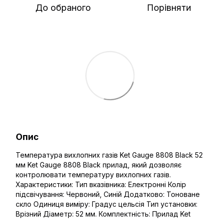
До обраного
Порівняти
Опис
Температура вихлопних газів Ket Gauge 8808 Black 52
мм Ket Gauge 8808 Black прилад, який дозволяє
контролювати температуру вихлопних газів.
Характеристики: Тип вказівника: Електронні Колір
підсвічування: Червоний, Синій Додатково: Тоноване
скло Одиниця виміру: Градус цельсія Тип установки:
Врізний Діаметр: 52 мм. Комплектність: Прилад Ket