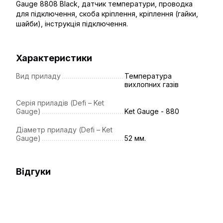
Gauge 8808 Black, датчик температури, проводка
для підключення, скоба кріплення, кріплення (гайки,
шайби), інструкція підключення.
Характеристики
Вид приладу
Температура
вихлопних газів
Серія приладів (Defi – Ket
Gauge)
Ket Gauge - 880
Діаметр приладу (Defi – Ket
Gauge)
52 мм.
Відгуки