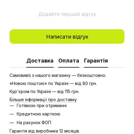
Додайте перший відгук
Написати відгук
Доставка
Оплата
Гарантія
Самовивіз з нашого магазину — безкоштовно.
«Новою поштою» по Україні — від 80 грн.
Кур'єром по Україні — від 115 грн.
Більше інформації про доставку
Готівкою при отриманні
Кредитною карткою
На рахунок ФОП
Гарантія від виробника 12 місяців.