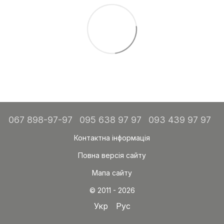
067 898-97-97
095 638 97 97
093 439 97 97
Контактна інформація
Повна версія сайту
Мапа сайту
© 2011 - 2026
Укр
Рус