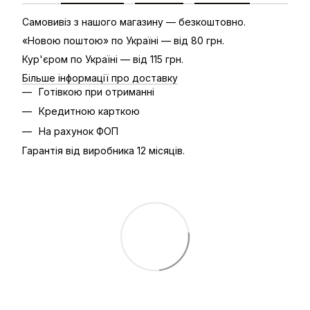
Самовивіз з нашого магазину — безкоштовно.
«Новою поштою» по Україні — від 80 грн.
Кур'єром по Україні — від 115 грн.
Більше інформації про доставку
Готівкою при отриманні
Кредитною карткою
На рахунок ФОП
Гарантія від виробника 12 місяців.