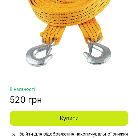
В наявності
520 грн
Купити
Увійти
для відображення накопичувальної знижки
%