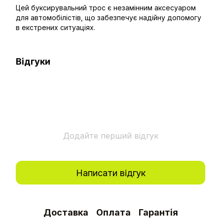
Цей буксирувальний трос є незамінним аксесуаром
для автомобілістів, що забезпечує надійну допомогу
в екстрених ситуаціях.
Відгуки
Додайте перший відгук
Написати відгук
Доставка
Оплата
Гарантія