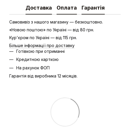
Доставка
Оплата
Гарантія
Самовивіз з нашого магазину — безкоштовно.
«Новою поштою» по Україні — від 80 грн.
Кур'єром по Україні — від 115 грн.
Більше інформації про доставку
Готівкою при отриманні
Кредитною карткою
На рахунок ФОП
Гарантія від виробника 12 місяців.