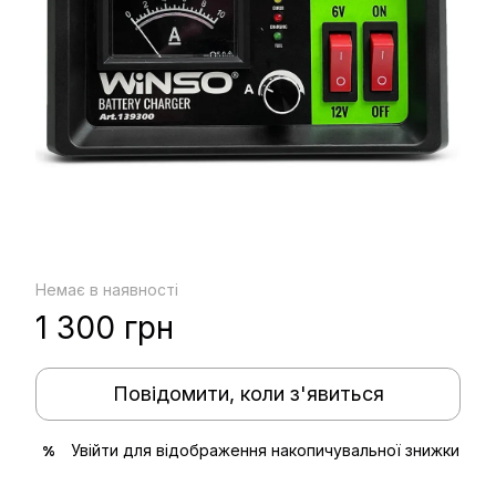
Немає в наявності
1 300 грн
Повідомити, коли з'явиться
Увійти
для відображення накопичувальної знижки
%