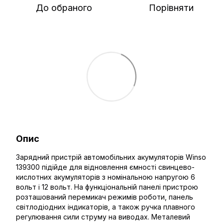
До обраного
Порівняти
Опис
Зарядний пристрій автомобільних акумуляторів Winso
139300 підійде для відновлення ємності свинцево-
кислотних акумуляторів з номінальною напругою 6
вольт і 12 вольт. На функціональній панелі пристрою
розташований перемикач режимів роботи, панель
світлодіодних індикаторів, а також ручка плавного
регулювання сили струму на виводах. Металевий