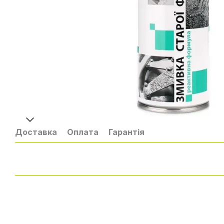
Доставка
Оплата
Гарантія