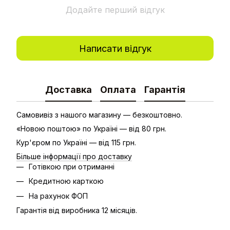
Додайте перший відгук
Написати відгук
Доставка
Оплата
Гарантія
Самовивіз з нашого магазину — безкоштовно.
«Новою поштою» по Україні — від 80 грн.
Кур'єром по Україні — від 115 грн.
Більше інформації про доставку
Готівкою при отриманні
Кредитною карткою
На рахунок ФОП
Гарантія від виробника 12 місяців.