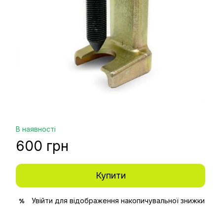
В наявності
600 грн
Купити
Увійти
для відображення накопичувальної знижки
%