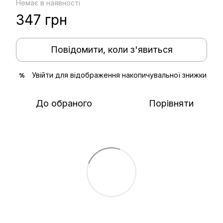
Немає в наявності
347 грн
Повідомити, коли з'явиться
Увійти
для відображення накопичувальної знижки
%
До обраного
Порівняти