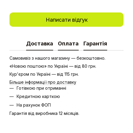
Написати відгук
Доставка
Оплата
Гарантія
Самовивіз з нашого магазину — безкоштовно.
«Новою поштою» по Україні — від 80 грн.
Кур'єром по Україні — від 115 грн.
Більше інформації про доставку
Готівкою при отриманні
Кредитною карткою
На рахунок ФОП
Гарантія від виробника 12 місяців.