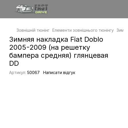
Зовнішній тюнінг
Елементи зовнішнього тюнінгу
Зимов
Зимняя накладка Fiat Doblo
2005-2009 (на решетку
бампера средняя) глянцевая
DD
Артикул:
50067
Написати відгук