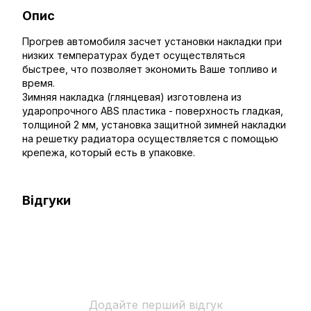
Опис
Прогрев автомобиля засчет установки накладки при
низких температурах будет осуществляться
быстрее, что позволяет экономить Ваше топливо и
время.
Зимняя накладка (глянцевая) изготовлена из
ударопрочного ABS пластика - поверхность гладкая,
толщиной 2 мм, установка защитной зимней накладки
на решетку радиатора осуществляется с помощью
крепежа, который есть в упаковке.
Відгуки
Додайте перший відгук